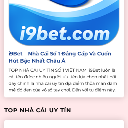
i9Bet – Nhà Cái Số 1 Đẳng Cấp Và Cuốn
Hút Bậc Nhất Châu Á
TOP NHÀ CÁI UY TÍN SỐ 1 VIỆT NAM i9Bet luôn là
cái tên được nhiều người ưu tiên lựa chọn nhất bởi
đây chính là nhà cái uy tín địa điểm thỏa mãn đam
mê đỏ đen của vô số tay chơi. Đến với tụ điểm này,
bạn sẽ có cơ hội trải nghiệm […]
TOP NHÀ CÁI UY TÍN