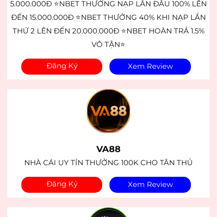
5.000.000Đ ⭐NBET THƯỞNG NẠP LẦN ĐẦU 100% LÊN
ĐẾN 15.000.000Đ ⭐NBET THƯỞNG 40% KHI NẠP LẦN
THỨ 2 LÊN ĐẾN 20.000.000Đ ⭐NBET HOÀN TRẢ 1.5%
VÔ TẬN⭐
Đăng Ký
Xem Review
VA88
NHÀ CÁI UY TÍN THƯỞNG 100K CHO TÂN THỦ
Đăng Ký
Xem Review