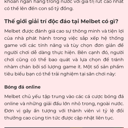
khoản ngân hàng trong nước với giá trị rút cao nhất
có thể lên đến con số tỷ đồng.
Thế giới giải trí độc đáo tại Melbet có gì?
Melbet được đánh giá cao sự thông minh và tiện lợi
của nhà phát hành trong việc sắp xếp hệ thống
game với các tính năng và tùy chọn đơn giản để
người chơi dễ dàng thực hiện. Bên cạnh đó, người
chơi cũng có thể bao quát và lựa chọn để tránh
nhàm chán bởi số lượng game ít. Một số sản phẩm
tiêu biểu bạn có thể trải nghiệm tại sân chơi này:
Bóng đá online
Melbet chủ yếu tập trung vào các cá cược bóng đá
online và những giải đấu lớn nhỏ trong, ngoài nước.
Đơn vị gây ấn tượng với thành viên vì tỷ lệ đổi
thưởng cao cùng tin tức được cập nhật liên tục.