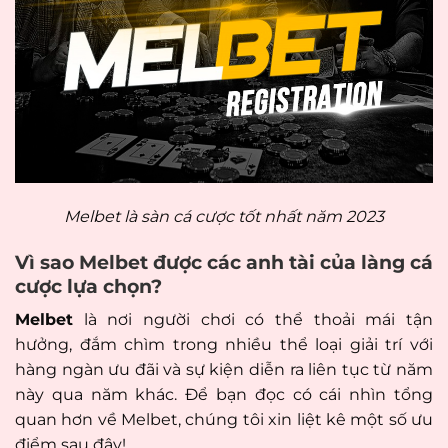
Melbet là sàn cá cược tốt nhất năm 2023
Vì sao Melbet được các anh tài của làng cá
cược lựa chọn?
Melbet
là nơi người chơi có thể thoải mái tận
hưởng, đắm chìm trong nhiều thể loại giải trí với
hàng ngàn ưu đãi và sự kiện diễn ra liên tục từ năm
này qua năm khác. Để bạn đọc có cái nhìn tổng
quan hơn về Melbet, chúng tôi xin liệt kê một số ưu
điểm sau đây!