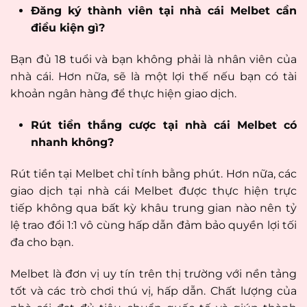
Đăng ký thành viên tại nhà cái Melbet cần
điều kiện gì?
Bạn đủ 18 tuổi và bạn không phải là nhân viên của
nhà cái. Hơn nữa, sẽ là một lợi thế nếu bạn có tài
khoản ngân hàng để thực hiện giao dịch.
Rút tiền thắng cược tại nhà cái Melbet có
nhanh không?
Rút tiền tại Melbet chỉ tính bằng phút. Hơn nữa, các
giao dịch tại nhà cái Melbet được thực hiện trực
tiếp không qua bất kỳ khâu trung gian nào nên tỷ
lệ trao đổi 1:1 vô cùng hấp dẫn đảm bảo quyền lợi tối
đa cho bạn.
Melbet là đơn vị uy tín trên thị trường với nền tảng
tốt và các trò chơi thú vị, hấp dẫn. Chất lượng của