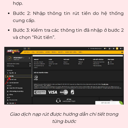
hợp.
Bước 2: Nhập thông tin rút tiền do hệ thống
cung cấp.
Bước 3: Kiểm tra các thông tin đã nhập ở bước 2
và chọn “Rút tiền”.
Giao dịch nạp rút được hướng dẫn chi tiết trong
từng bước