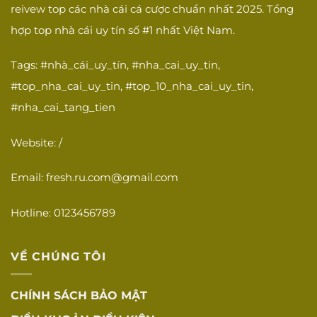
reivew top các nhà cái cá cược chuẩn nhất 2025. Tổng
hợp top nhà cái uy tín số #1 nhất Việt Nam.
Tags: #nhà_cái_uy_tín, #nha_cai_uy_tin,
#top_nha_cai_uy_tin, #top_10_nha_cai_uy_tin,
#nha_cai_tang_tien
Website: /
Email:
fresh.ru.com@gmail.com
Hotline: 0123456789
VỀ CHÚNG TÔI
CHÍNH SÁCH BẢO MẬT