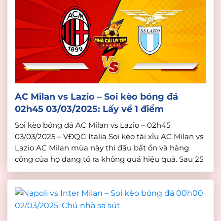
AC Milan vs Lazio – Soi kèo bóng đá
02h45 03/03/2025: Lấy về 1 điểm
Soi kèo bóng đá AC Milan vs Lazio – 02h45
03/03/2025 – VĐQG Italia Soi kèo tài xỉu AC Milan vs
Lazio AC Milan mùa này thi đấu bất ổn và hàng
công của họ đang tỏ ra không quá hiệu quả. Sau 25
vòng đấu, AC Milan mới ghi được 37 bàn. Phong độ
của […]