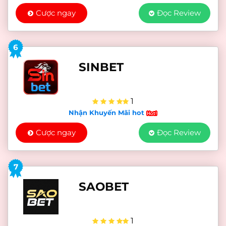
Cược ngay
Đọc Review
6
SINBET
1
Nhận Khuyến Mãi hot
Cược ngay
Đọc Review
7
SAOBET
1