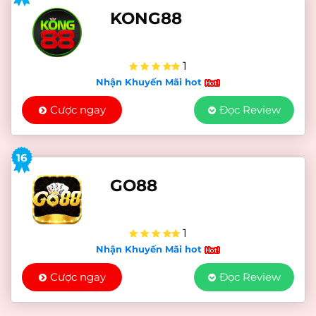
KONG88
1
Nhận Khuyến Mãi hot
Cược ngay
Đọc Review
16
GO88
1
Nhận Khuyến Mãi hot
Cược ngay
Đọc Review