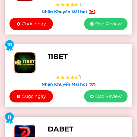
1
Nhận Khuyến Mãi hot
Cược ngay
Đọc Review
10
11BET
1
Nhận Khuyến Mãi hot
Cược ngay
Đọc Review
11
DABET