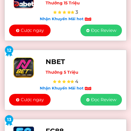
Thưởng 15 Triệu
3
Nhận Khuyến Mãi hot
Cược ngay
Đọc Review
12
NBET
Thưởng 5 Triệu
4
Nhận Khuyến Mãi hot
Cược ngay
Đọc Review
13
FC88