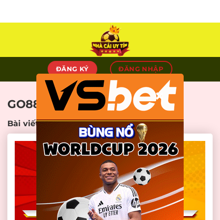
Skip
to
content
ĐĂNG KÝ
ĐĂNG NHẬP
×
GO88
Bài viết liên quan