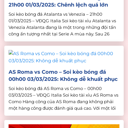
21h00 01/03/2025: Chênh lệch quá lớn
Soi kèo bóng đá Atalanta vs Venezia – 21h00
01/03/2025 – VĐQG Italia Soi kèo tài xỉu Atalanta vs
Venezia Atalanta đang là một trong những đội tấn
công ấn tượng nhất tại Serie A mùa này. Sau 26
vòng đấu, Atalanta đã ghi tới 59 bàn thắng và họ
đang cùng Inter đang là 2 […]
AS Roma vs Como – Soi kèo bóng đá
00h00 03/03/2025: Không dễ khuất phục
Soi kèo bóng đá AS Roma vs Como – 00h00
03/03/2025 – VĐQG Italia Soi kèo tài xỉu AS Roma vs
Como Hàng công của AS Roma đang không phải
một hàng công được đánh giá quá cao. Với một lối
chơi không phải quá đột biến, khả năng ghi bàn
của AS Roma hiện tại […]