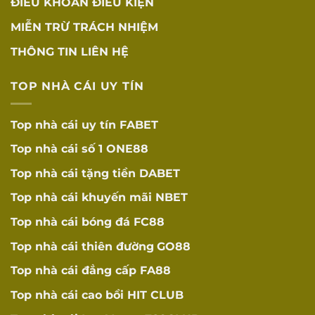
ĐIỀU KHOẢN ĐIỀU KIỆN
MIỄN TRỪ TRÁCH NHIỆM
THÔNG TIN LIÊN HỆ
TOP NHÀ CÁI UY TÍN
Top nhà cái uy tín
FABET
Top nhà cái số 1
ONE88
Top nhà cái tặng tiền
DABET
Top nhà cái khuyến mãi
NBET
Top nhà cái bóng đá
FC88
Top nhà cái thiên đường
GO88
Top nhà cái đẳng cấp
FA88
Top nhà cái cao bồi
HIT CLUB