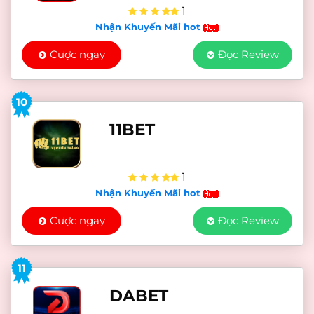
1
Nhận Khuyến Mãi hot
Cược ngay
Đọc Review
10
11BET
1
Nhận Khuyến Mãi hot
Cược ngay
Đọc Review
11
DABET