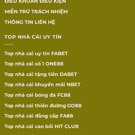
ĐIỀU KHOẢN ĐIỀU KIỆN
MIỄN TRỪ TRÁCH NHIỆM
THÔNG TIN LIÊN HỆ
TOP NHÀ CÁI UY TÍN
Top nhà cái uy tín
FABET
Top nhà cái số 1
ONE88
Top nhà cái tặng tiền
DABET
Top nhà cái khuyến mãi
NBET
Top nhà cái bóng đá
FC88
Top nhà cái thiên đường
GO88
Top nhà cái đẳng cấp
FA88
Top nhà cái cao bồi
HIT CLUB