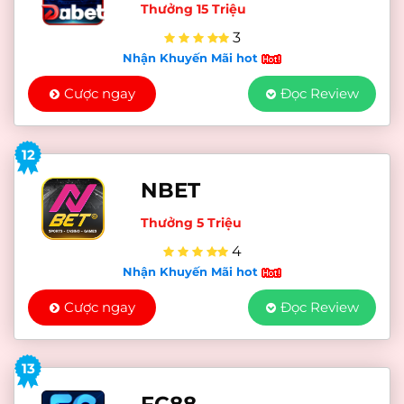
Thưởng 15 Triệu
3
Nhận Khuyến Mãi hot
Cược ngay
Đọc Review
12
NBET
Thưởng 5 Triệu
4
Nhận Khuyến Mãi hot
Cược ngay
Đọc Review
13
FC88