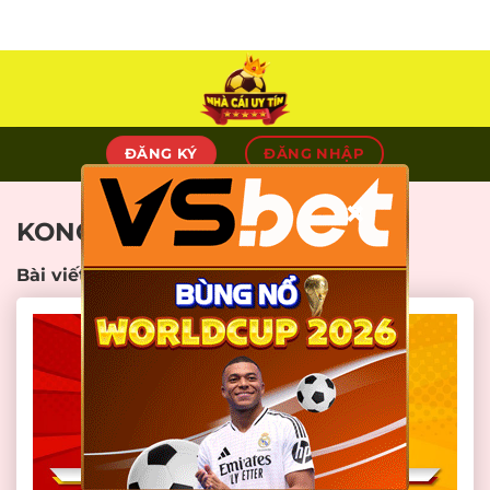
Skip
to
content
ĐĂNG KÝ
ĐĂNG NHẬP
×
KONG88
Bài viết liên quan