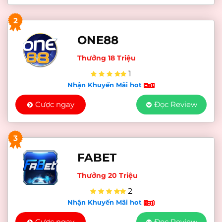
2
ONE88
Thưởng 18 Triệu
1
Nhận Khuyến Mãi hot
Cược ngay
Đọc Review
3
FABET
Thưởng 20 Triệu
2
Nhận Khuyến Mãi hot
Cược ngay
Đọc Review