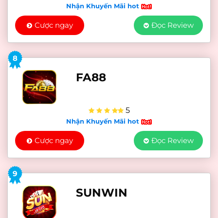
Nhận Khuyến Mãi hot
Cược ngay
Đọc Review
8
FA88
5
Nhận Khuyến Mãi hot
Cược ngay
Đọc Review
9
SUNWIN