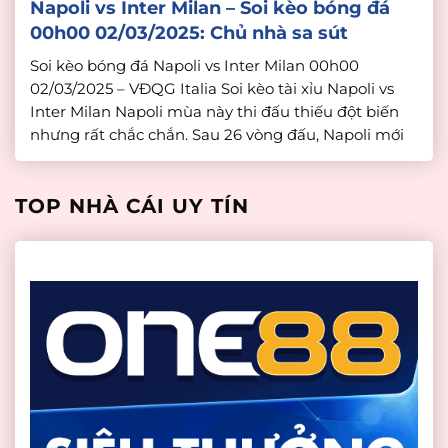
Napoli vs Inter Milan – Soi kèo bóng đá
00h00 02/03/2025: Chủ nhà sa sút
Soi kèo bóng đá Napoli vs Inter Milan 00h00
02/03/2025 – VĐQG Italia Soi kèo tài xỉu Napoli vs
Inter Milan Napoli mùa này thi đấu thiếu đột biến
nhưng rất chắc chắn. Sau 26 vòng đấu, Napoli mới
phải nhận 21 bàn thua và họ vẫn đang là đội thủng
lưới ít nhất Serie A […]
TOP NHÀ CÁI UY TÍN