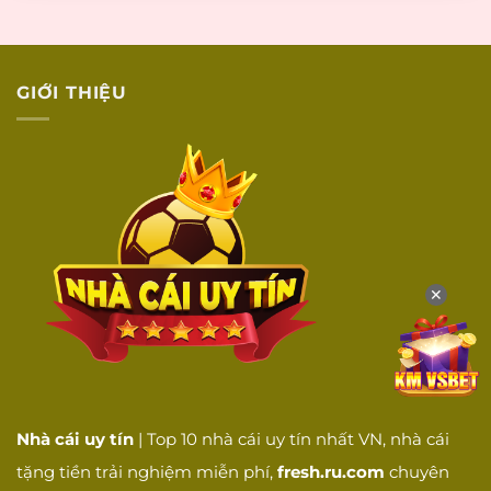
GIỚI THIỆU
✕
Nhà cái uy tín
| Top 10 nhà cái uy tín nhất VN, nhà cái
tặng tiền trải nghiệm miễn phí,
fresh.ru.com
chuyên