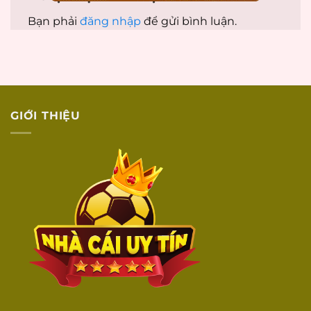
Bạn phải
đăng nhập
để gửi bình luận.
GIỚI THIỆU