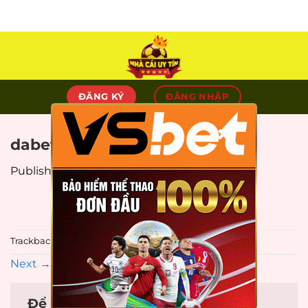
Skip
to
content
ĐĂNG KÝ
ĐĂNG NHẬP
×
dabet
Published
13/10/2021
at
200 × 200
in
DABET
Trackbacks are closed, but you can
post a comment
.
Next
→
Để lại một bình luận